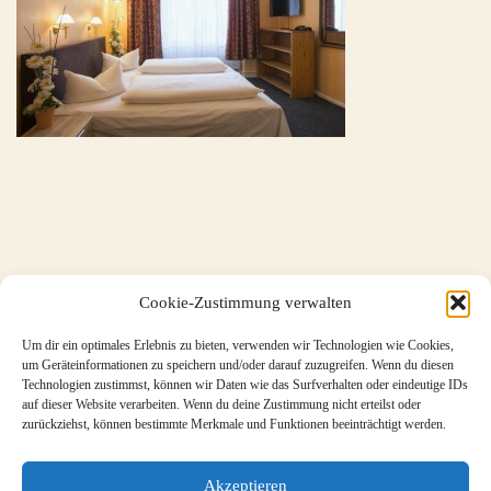
Cookie-Zustimmung verwalten
Um dir ein optimales Erlebnis zu bieten, verwenden wir Technologien wie Cookies,
um Geräteinformationen zu speichern und/oder darauf zuzugreifen. Wenn du diesen
Technologien zustimmst, können wir Daten wie das Surfverhalten oder eindeutige IDs
auf dieser Website verarbeiten. Wenn du deine Zustimmung nicht erteilst oder
zurückziehst, können bestimmte Merkmale und Funktionen beeinträchtigt werden.
Akzeptieren