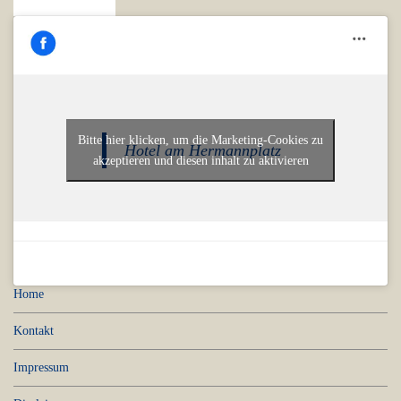
Bitte hier klicken, um die Marketing-Cookies zu
Hotel am Hermannplatz
akzeptieren und diesen inhalt zu aktivieren
Home
Kontakt
Impressum