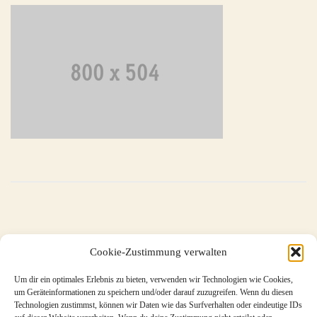
←
gallery1
Cookie-Zustimmung verwalten
Um dir ein optimales Erlebnis zu bieten, verwenden wir Technologien wie Cookies,
um Geräteinformationen zu speichern und/oder darauf zuzugreifen. Wenn du diesen
Metavla
Technologien zustimmst, können wir Daten wie das Surfverhalten oder eindeutige IDs