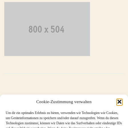
←
gallery1
Cookie-Zustimmung verwalten
Um dir ein optimales Erlebnis zu bieten, verwenden wir Technologien wie Cookies,
um Geräteinformationen zu speichern und/oder darauf zuzugreifen. Wenn du diesen
Metavla
Technologien zustimmst, können wir Daten wie das Surfverhalten oder eindeutige IDs