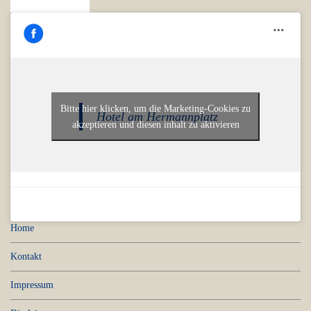
Bitte hier klicken, um die Marketing-Cookies zu
Hotel am Hermannplatz
akzeptieren und diesen inhalt zu aktivieren
Home
Kontakt
Impressum