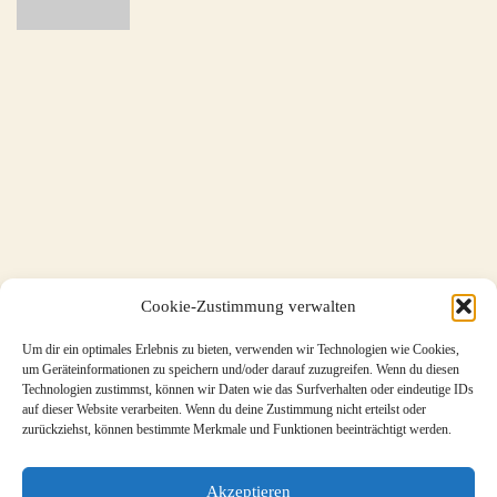
Cookie-Zustimmung verwalten
Um dir ein optimales Erlebnis zu bieten, verwenden wir Technologien wie Cookies,
um Geräteinformationen zu speichern und/oder darauf zuzugreifen. Wenn du diesen
Technologien zustimmst, können wir Daten wie das Surfverhalten oder eindeutige IDs
auf dieser Website verarbeiten. Wenn du deine Zustimmung nicht erteilst oder
zurückziehst, können bestimmte Merkmale und Funktionen beeinträchtigt werden.
Akzeptieren