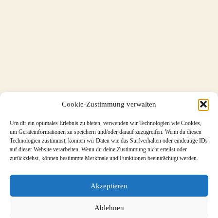
Cookie-Zustimmung verwalten
Um dir ein optimales Erlebnis zu bieten, verwenden wir Technologien wie Cookies,
um Geräteinformationen zu speichern und/oder darauf zuzugreifen. Wenn du diesen
Technologien zustimmst, können wir Daten wie das Surfverhalten oder eindeutige IDs
auf dieser Website verarbeiten. Wenn du deine Zustimmung nicht erteilst oder
zurückziehst, können bestimmte Merkmale und Funktionen beeinträchtigt werden.
Akzeptieren
Ablehnen