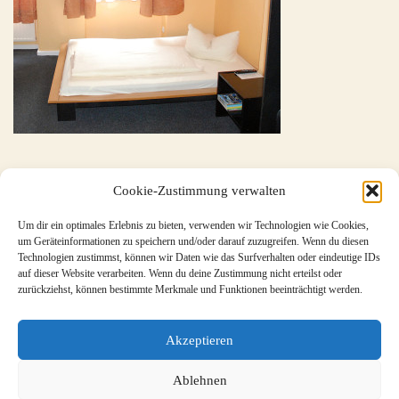
Cookie-Zustimmung verwalten
Um dir ein optimales Erlebnis zu bieten, verwenden wir Technologien wie Cookies,
um Geräteinformationen zu speichern und/oder darauf zuzugreifen. Wenn du diesen
Technologien zustimmst, können wir Daten wie das Surfverhalten oder eindeutige IDs
auf dieser Website verarbeiten. Wenn du deine Zustimmung nicht erteilst oder
zurückziehst, können bestimmte Merkmale und Funktionen beeinträchtigt werden.
Akzeptieren
Ablehnen