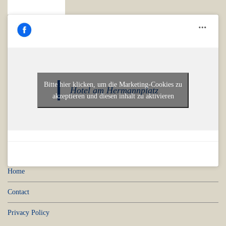
Bitte hier klicken, um die Marketing-Cookies zu
Hotel am Hermannplatz
akzeptieren und diesen inhalt zu aktivieren
Home
Contact
Privacy Policy