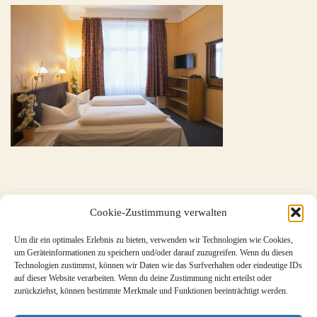
Cookie-Zustimmung verwalten
Um dir ein optimales Erlebnis zu bieten, verwenden wir Technologien wie Cookies,
←
Doppelzimmer
um Geräteinformationen zu speichern und/oder darauf zuzugreifen. Wenn du diesen
Technologien zustimmst, können wir Daten wie das Surfverhalten oder eindeutige IDs
auf dieser Website verarbeiten. Wenn du deine Zustimmung nicht erteilst oder
zurückziehst, können bestimmte Merkmale und Funktionen beeinträchtigt werden.
Metavla